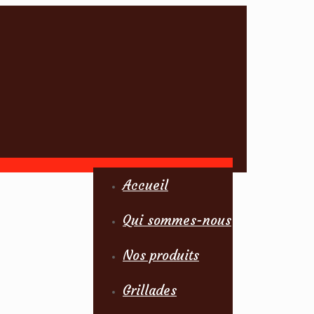
Accueil
Qui sommes-nous
Nos produits
Grillades