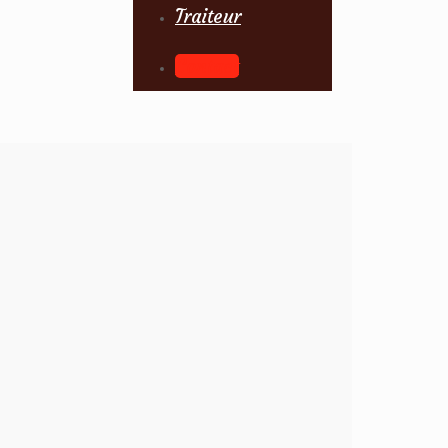
Traiteur
Contact