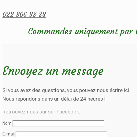
022 366 33 88
Commandes uniquement par 
Envoyez un message
Si vous avez des questions, vous pouvez nous écrire ici.
Nous répondons dans un délai de
24 heures
!
Retrouvez nous sur sur Facebook:
Nom:
E-mail: