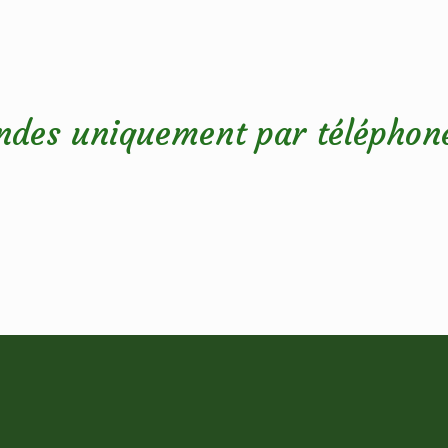
des uniquement par téléphon