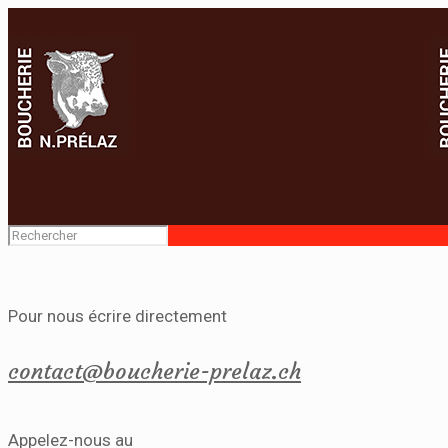
Pour nous écrire directement
contact@boucherie-prelaz.ch
Appelez-nous au