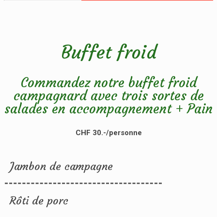
Buffet froid
Commandez notre buffet froid
campagnard avec trois sortes de
salades en accompagnement + Pain
CHF 30.-/personne
Jambon de campagne
Rôti de porc