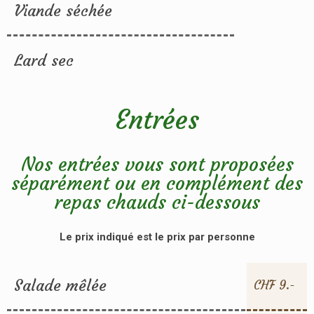
Viande séchée
Lard sec
Entrées
Nos entrées vous sont proposées
séparément ou en complément des
repas chauds ci-dessous
Le prix indiqué est le prix par personne
Salade mêlée
CHF 9.-